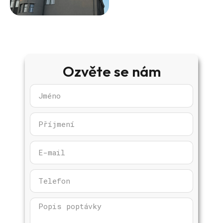
Ozvěte se nám